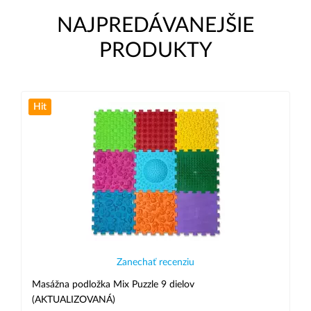
NAJPREDÁVANEJŠIE
PRODUKTY
Hit
Zanechať recenziu
Masážna podložka Mix Puzzle 9 dielov
(AKTUALIZOVANÁ)